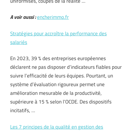
uniformisés, coupés de la réalité …
A voir aussi :
encherimmo.fr
Stratégies pour accroître la performance des
salariés
En 2023, 39 % des entreprises européennes
déclarent ne pas disposer d’indicateurs fiables pour
suivre l’efficacité de leurs équipes. Pourtant, un
système d’évaluation rigoureux permet une
amélioration mesurable de la productivité,
supérieure à 15 % selon l’OCDE. Des dispositifs
incitatifs, …
Les 7 principes de la qualité en gestion des