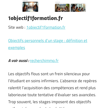
1objectif1formation.fr
Site web :
1objectif1formation.fr
Objectifs personnels d’un stage : définition et
exemples
A voir aussi :
recherchimmo.fr
Les objectifs flous sont un frein silencieux pour
l’étudiant en soins infirmiers. L’absence de repères
ralentit l’acquisition des compétences et rend plus
laborieuse toute tentative d’évaluer ses avancées.
Trop souvent, les stages imposent des objectifs