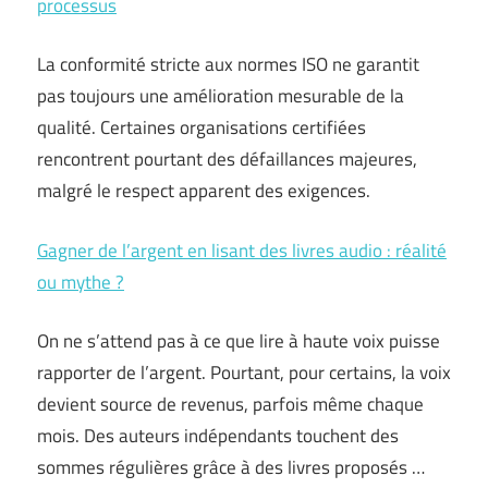
processus
La conformité stricte aux normes ISO ne garantit
pas toujours une amélioration mesurable de la
qualité. Certaines organisations certifiées
rencontrent pourtant des défaillances majeures,
malgré le respect apparent des exigences.
Gagner de l’argent en lisant des livres audio : réalité
ou mythe ?
On ne s’attend pas à ce que lire à haute voix puisse
rapporter de l’argent. Pourtant, pour certains, la voix
devient source de revenus, parfois même chaque
mois. Des auteurs indépendants touchent des
sommes régulières grâce à des livres proposés …