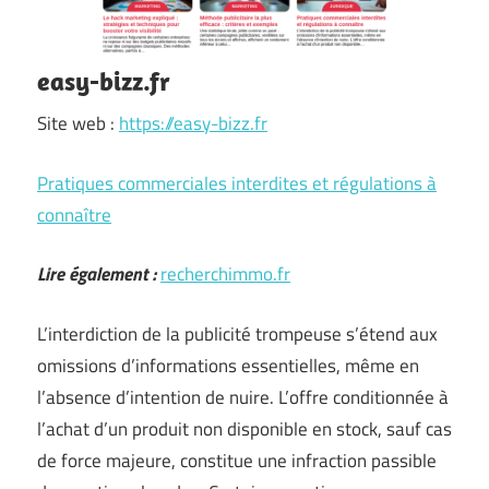
easy-bizz.fr
Site web :
https://easy-bizz.fr
Pratiques commerciales interdites et régulations à
connaître
Lire également :
recherchimmo.fr
L’interdiction de la publicité trompeuse s’étend aux
omissions d’informations essentielles, même en
l’absence d’intention de nuire. L’offre conditionnée à
l’achat d’un produit non disponible en stock, sauf cas
de force majeure, constitue une infraction passible