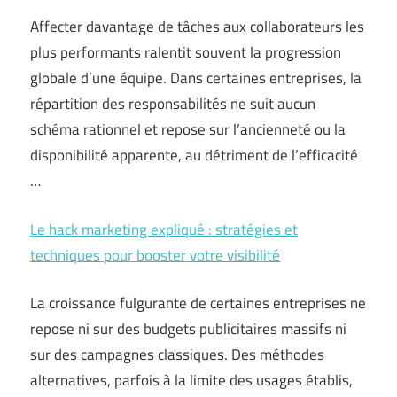
Affecter davantage de tâches aux collaborateurs les
plus performants ralentit souvent la progression
globale d’une équipe. Dans certaines entreprises, la
répartition des responsabilités ne suit aucun
schéma rationnel et repose sur l’ancienneté ou la
disponibilité apparente, au détriment de l’efficacité
…
Le hack marketing expliqué : stratégies et
techniques pour booster votre visibilité
La croissance fulgurante de certaines entreprises ne
repose ni sur des budgets publicitaires massifs ni
sur des campagnes classiques. Des méthodes
alternatives, parfois à la limite des usages établis,