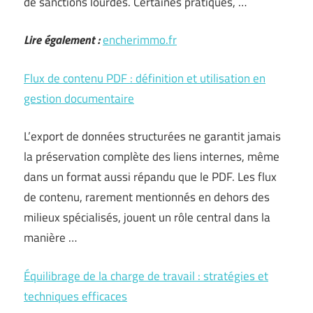
de sanctions lourdes. Certaines pratiques, …
Lire également :
encherimmo.fr
Flux de contenu PDF : définition et utilisation en
gestion documentaire
L’export de données structurées ne garantit jamais
la préservation complète des liens internes, même
dans un format aussi répandu que le PDF. Les flux
de contenu, rarement mentionnés en dehors des
milieux spécialisés, jouent un rôle central dans la
manière …
Équilibrage de la charge de travail : stratégies et
techniques efficaces