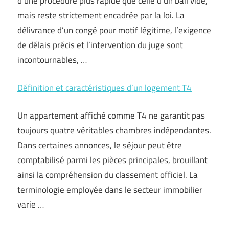
d’une procédure plus rapide que celle d’un bail vide,
mais reste strictement encadrée par la loi. La
délivrance d’un congé pour motif légitime, l’exigence
de délais précis et l’intervention du juge sont
incontournables, …
Définition et caractéristiques d’un logement T4
Un appartement affiché comme T4 ne garantit pas
toujours quatre véritables chambres indépendantes.
Dans certaines annonces, le séjour peut être
comptabilisé parmi les pièces principales, brouillant
ainsi la compréhension du classement officiel. La
terminologie employée dans le secteur immobilier
varie …