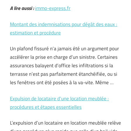
A lire aussi :
immo-express.fr
Montant des indemnisations pour dégât des eaux :
estimation et procédure
Un plafond fissuré n’a jamais été un argument pour
accélérer la prise en charge d’un sinistre. Certaines
assurances balayent d’office les infiltrations si la
terrasse n’est pas parfaitement étanchéifiée, ou si
les fenêtres ont été posées à la va-vite. Même …
Expulsion de locataire d’une location meublée :
procédures et étapes essentielles
L’expulsion d’un locataire en location meublée relève