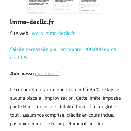
immo-declic.fr
Site web :
www.immo-declic.fr
Salaire nécessaire pour emprunter 200.000 euros
en 2025
A lire aussi :
up-immo.fr
Le couperet du taux d’endettement à 35 % ne laisse
aucune place à l’improvisation. Cette limite, imposée
par le Haut Conseil de stabilité financière, englobe
tout : assurance comprise, crédits en cours inclus,
pas uniquement ce futur prêt immobilier dont …