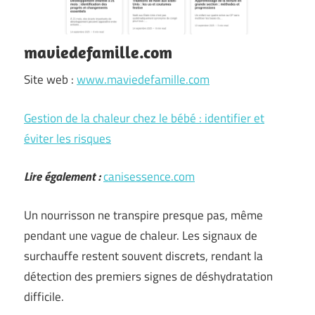
maviedefamille.com
Site web :
www.maviedefamille.com
Gestion de la chaleur chez le bébé : identifier et
éviter les risques
Lire également :
canisessence.com
Un nourrisson ne transpire presque pas, même
pendant une vague de chaleur. Les signaux de
surchauffe restent souvent discrets, rendant la
détection des premiers signes de déshydratation
difficile.