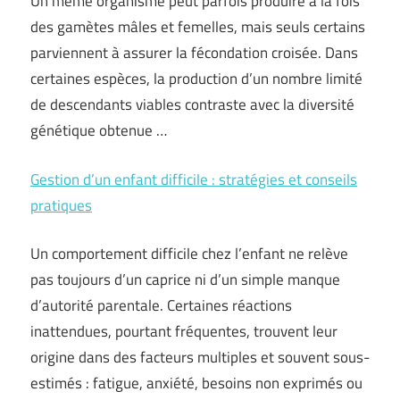
Un même organisme peut parfois produire à la fois
des gamètes mâles et femelles, mais seuls certains
parviennent à assurer la fécondation croisée. Dans
certaines espèces, la production d’un nombre limité
de descendants viables contraste avec la diversité
génétique obtenue …
Gestion d’un enfant difficile : stratégies et conseils
pratiques
Un comportement difficile chez l’enfant ne relève
pas toujours d’un caprice ni d’un simple manque
d’autorité parentale. Certaines réactions
inattendues, pourtant fréquentes, trouvent leur
origine dans des facteurs multiples et souvent sous-
estimés : fatigue, anxiété, besoins non exprimés ou