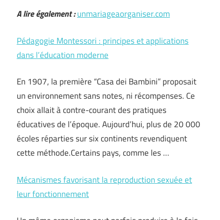
A lire également :
unmariageaorganiser.com
Pédagogie Montessori : principes et applications
dans l’éducation moderne
En 1907, la première “Casa dei Bambini” proposait
un environnement sans notes, ni récompenses. Ce
choix allait à contre-courant des pratiques
éducatives de l’époque. Aujourd’hui, plus de 20 000
écoles réparties sur six continents revendiquent
cette méthode.Certains pays, comme les …
Mécanismes favorisant la reproduction sexuée et
leur fonctionnement